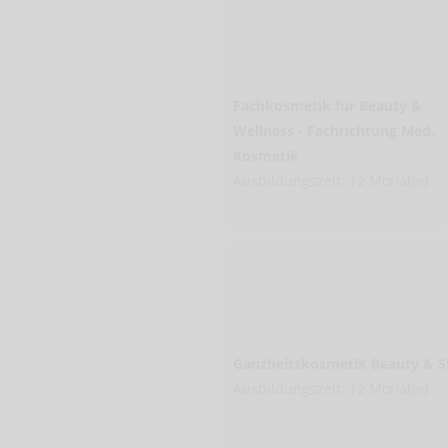
Fachkosmetik für Beauty &
Wellness - Fachrichtung Med.
Kosmetik
Ausbildungszeit: 12 Monat(e)
Ganzheitskosmetik Beauty & S
Ausbildungszeit: 12 Monat(e)