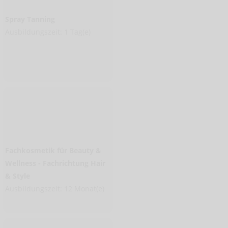
Spray Tanning
Ausbildungszeit: 1 Tag(e)
Fachkosmetik für Beauty &
Wellness - Fachrichtung Hair
& Style
Ausbildungszeit: 12 Monat(e)