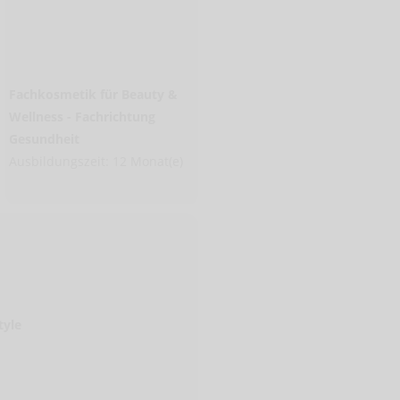
Fachkosmetik für Beauty &
Wellness - Fachrichtung
Gesundheit
Ausbildungszeit: 12 Monat(e)
tyle