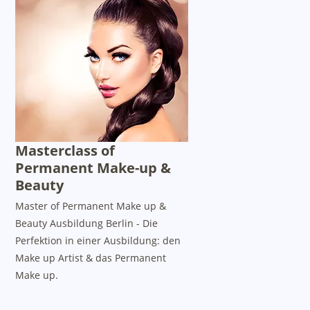
Masterclass of
Permanent Make-up &
Beauty
Master of Permanent Make up &
Beauty Ausbildung Berlin - Die
Perfektion in einer Ausbildung: den
Make up Artist & das Permanent
Make up.