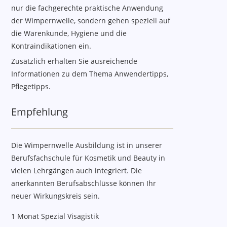
nur die fachgerechte praktische Anwendung
der Wimpernwelle, sondern gehen speziell auf
die Warenkunde, Hygiene und die
Kontraindikationen ein.
Zusätzlich erhalten Sie ausreichende
Informationen zu dem Thema Anwendertipps,
Pflegetipps.
Empfehlung
Die Wimpernwelle Ausbildung ist in unserer
Berufsfachschule für Kosmetik und Beauty in
vielen Lehrgängen auch integriert. Die
anerkannten Berufsabschlüsse können Ihr
neuer Wirkungskreis sein.
1 Monat Spezial Visagistik