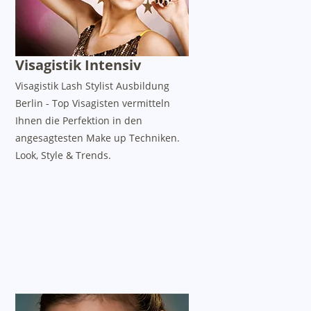
Visagistik Intensiv
Visagistik Lash Stylist Ausbildung
Berlin - Top Visagisten vermitteln
Ihnen die Perfektion in den
angesagtesten Make up Techniken.
Look, Style & Trends.