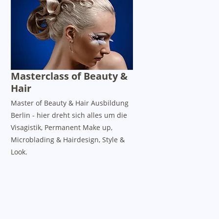
Masterclass of Beauty &
Hair
Master of Beauty & Hair Ausbildung
Berlin - hier dreht sich alles um die
Visagistik, Permanent Make up,
Microblading & Hairdesign, Style &
Look.