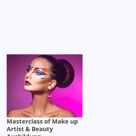
Masterclass of Make up
Artist & Beauty