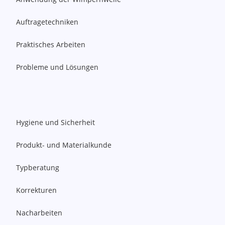
Auftragetechniken
Praktisches Arbeiten
Probleme und Lösungen
Hygiene und Sicherheit
Produkt- und Materialkunde
Typberatung
Korrekturen
Nacharbeiten