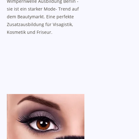
Wimpernwelle Ausbildung Berlin -
sie ist ein starker Mode- Trend auf
dem Beautymarkt. Eine perfekte
Zusatzausbildung für Visagistik,
Kosmetik und Friseur.