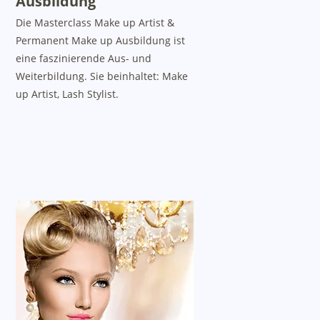
Ausbildung
Die Masterclass Make up Artist &
Permanent Make up Ausbildung ist
eine faszinierende Aus- und
Weiterbildung. Sie beinhaltet: Make
up Artist, Lash Stylist.