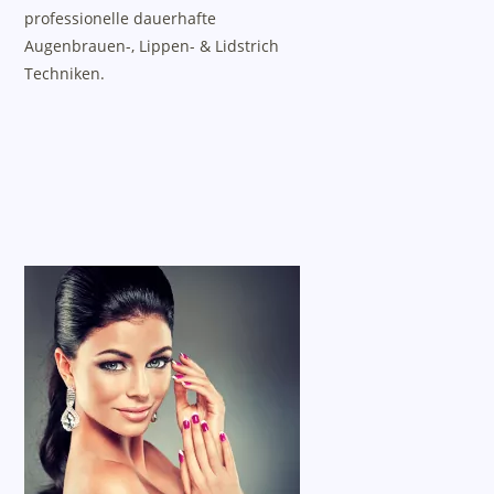
professionelle dauerhafte
Augenbrauen-, Lippen- & Lidstrich
Techniken.