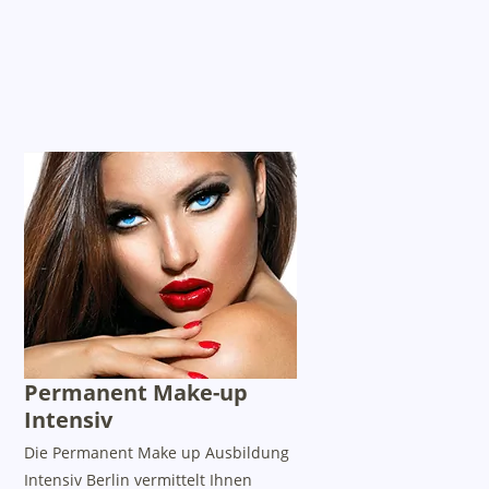
Permanent Make-up
Intensiv
Die Permanent Make up Ausbildung
Intensiv Berlin vermittelt Ihnen