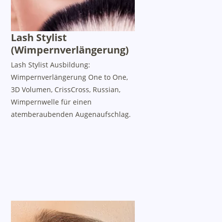
Lash Stylist
(Wimpernverlängerung)
Lash Stylist Ausbildung:
Wimpernverlängerung One to One,
3D Volumen, CrissCross, Russian,
Wimpernwelle für einen
atemberaubenden Augenaufschlag.