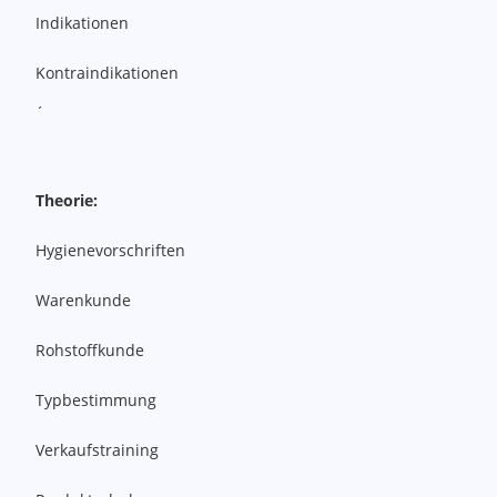
Indikationen
Kontraindikationen
´
Theorie:
Hygienevorschriften
Warenkunde
Rohstoffkunde
Typbestimmung
Verkaufstraining