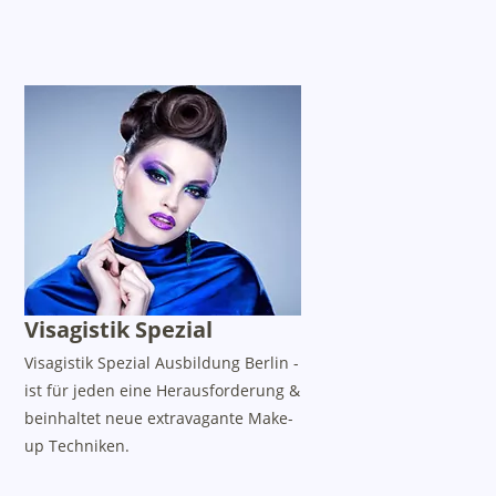
Visagistik Spezial
Visagistik Spezial Ausbildung Berlin -
ist für jeden eine Herausforderung &
beinhaltet neue extravagante Make-
up Techniken.