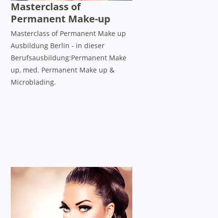
Masterclass of
Permanent Make-up
Masterclass of Permanent Make up
Ausbildung Berlin - in dieser
Berufsausbildung:Permanent Make
up, med. Permanent Make up &
Microblading.