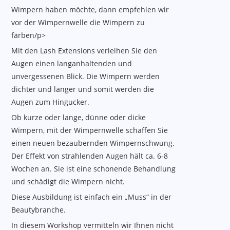
Wimpern haben möchte, dann empfehlen wir
vor der Wimpernwelle die Wimpern zu
färben/p>
Mit den Lash Extensions verleihen Sie den
Augen einen langanhaltenden und
unvergessenen Blick. Die Wimpern werden
dichter und länger und somit werden die
Augen zum Hingucker.
Ob kurze oder lange, dünne oder dicke
Wimpern, mit der Wimpernwelle schaffen Sie
einen neuen bezaubernden Wimpernschwung.
Der Effekt von strahlenden Augen hält ca. 6-8
Wochen an. Sie ist eine schonende Behandlung
und schädigt die Wimpern nicht.
Diese Ausbildung ist einfach ein „Muss“ in der
Beautybranche.
In diesem Workshop vermitteln wir Ihnen nicht