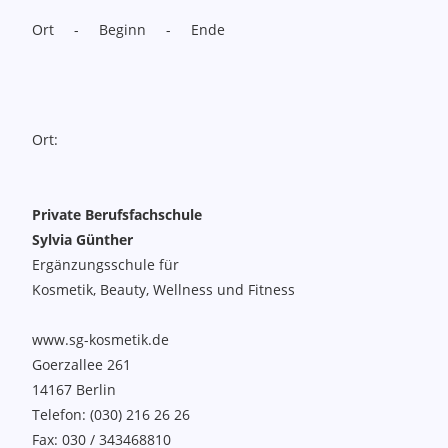
Ort - Beginn - Ende
Ort:
Private Berufsfachschule
Sylvia Günther
Ergänzungsschule für
Kosmetik, Beauty, Wellness und Fitness
www.sg-kosmetik.de
Goerzallee 261
14167
Berlin
Telefon:
(030) 216 26 26
Fax:
030 / 343468810