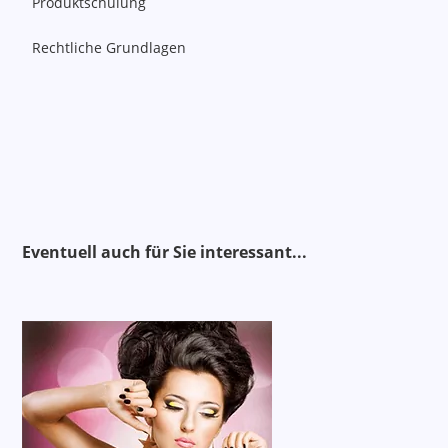
Produktschulung
Rechtliche Grundlagen
Alternativen
Eventuell auch für Sie interessant..
.