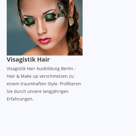
Visagistik Hair
Visagistik Hair Ausbildung Berlin -
Hair & Make up verschmelzen zu
einem traumhaften Style. Profitieren
Sie durch unsere langjährigen
Erfahrungen.