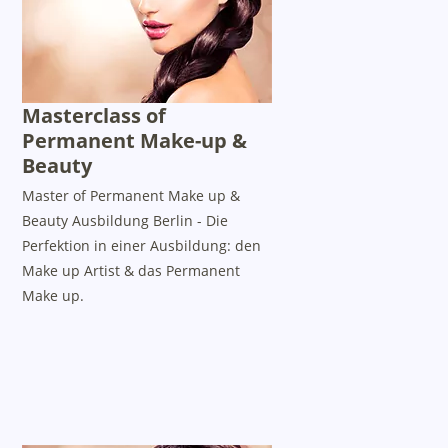
Masterclass of
Permanent Make-up &
Beauty
Master of Permanent Make up &
Beauty Ausbildung Berlin - Die
Perfektion in einer Ausbildung: den
Make up Artist & das Permanent
Make up.