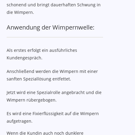
schonend und bringt dauerhaften Schwung in
die Wimpern.
Anwendung der Wimpernwelle:
Als erstes erfolgt ein ausführliches
Kundengespräch.
Anschließend werden die Wimpern mit einer
sanften Speziallösung entfettet.
Jetzt wird eine Spezialrolle angebracht und die
Wimpern rübergebogen.
Es wird eine Fixierflüssigkeit auf die Wimpern
aufgetragen.
Wenn die Kundin auch noch dunklere