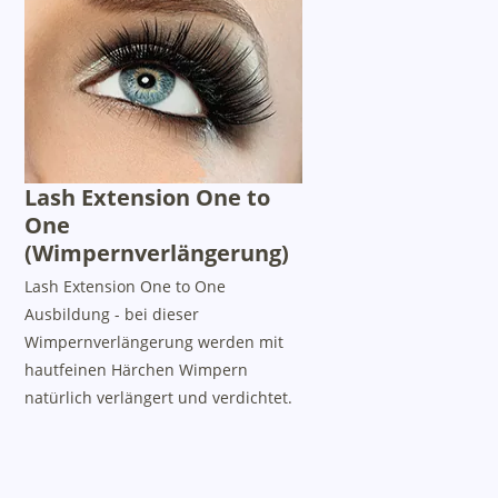
Lash Extension One to
One
(Wimpernverlängerung)
Lash Extension One to One
Ausbildung - bei dieser
Wimpernverlängerung werden mit
hautfeinen Härchen Wimpern
natürlich verlängert und verdichtet.