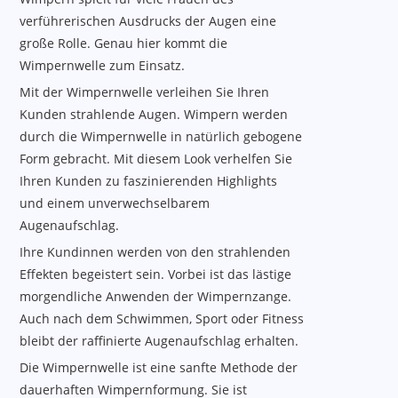
verführerischen Ausdrucks der Augen eine
große Rolle. Genau hier kommt die
Wimpernwelle zum Einsatz.
Mit der Wimpernwelle verleihen Sie Ihren
Kunden strahlende Augen. Wimpern werden
durch die Wimpernwelle in natürlich gebogene
Form gebracht. Mit diesem Look verhelfen Sie
Ihren Kunden zu faszinierenden Highlights
und einem unverwechselbarem
Augenaufschlag.
Ihre Kundinnen werden von den strahlenden
Effekten begeistert sein. Vorbei ist das lästige
morgendliche Anwenden der Wimpernzange.
Auch nach dem Schwimmen, Sport oder Fitness
bleibt der raffinierte Augenaufschlag erhalten.
Die Wimpernwelle ist eine sanfte Methode der
dauerhaften Wimpernformung. Sie ist