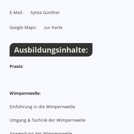
E-Mail:
Sylvia Günther
Google Maps:
zur Karte
Ausbildungsinhalte:
Praxis:
Wimpernwelle:
Einführung in die Wimpernwelle
Umgang & Technik der Wimpernwelle
Anwendung der Wimpernwelle