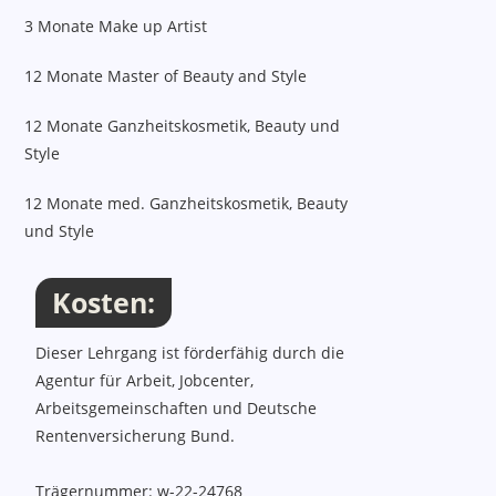
3 Monate Make up Artist
12 Monate Master of Beauty and Style
12 Monate Ganzheitskosmetik, Beauty und
Style
12 Monate med. Ganzheitskosmetik, Beauty
und Style
Kosten:
Kosten, Termine, Ort, Inhalte
Dieser Lehrgang ist förderfähig durch die
Agentur für Arbeit, Jobcenter,
Arbeitsgemeinschaften und Deutsche
Rentenversicherung Bund.
Trägernummer: w-22-24768