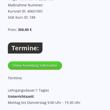
Maßnahme Nummer:
Kursnet ID: 40651001
SGK Kurs ID: 188
Preis:
350,00 €
Termine:
Online Anmeldung Selbstzahler
Termine:
Lehrgangsdauer:
1 Tag(e)
Unterrichtszeit:
Montag bis Donnerstag
9:00 Uhr - 15:30 Uhr