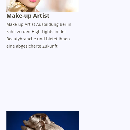
Make-up Artist
Make-up Artist Ausbildung Berlin
zählt zu den High Lights in der
Beautybranche und bietet Ihnen
eine abgesicherte Zukunft.