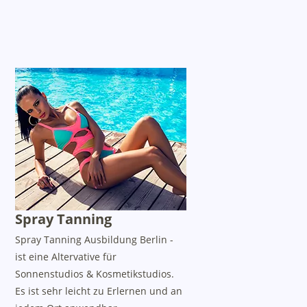
Spray Tanning
Spray Tanning Ausbildung Berlin -
ist eine Altervative für
Sonnenstudios & Kosmetikstudios.
Es ist sehr leicht zu Erlernen und an