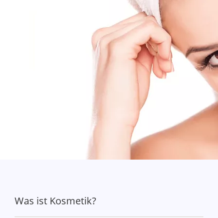
TC Was ist eigentlich Kosmetik?
Was ist Kosmetik?