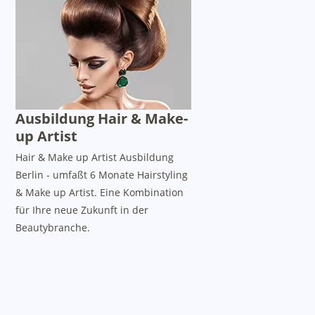
Ausbildung Hair & Make-
up Artist
Hair & Make up Artist Ausbildung
Berlin - umfaßt 6 Monate Hairstyling
& Make up Artist. Eine Kombination
für Ihre neue Zukunft in der
Beautybranche.