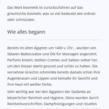
Das Wort Kosmetik ist zurückzuführen auf das
griechische Kosmeīn, was so viel bedeutet wie ordnen
oder schmücken.
Wie alles begann
Bereits im alten Ägypten um 1400 v. Chr. , wurden von
Sklaven Badezusätze und Öle für Massagen angerührt,
Parfüms kreiert, stellten Cremes und Salben selber her,
um den Körper damit gesund und schön zu halten. Die
vornehme Griechin schminkte bereits damals schon ihre
Augenbrauen und Lippen und bemalte ihr Gesicht und
ihre Haut mit weißer Farbe.
Sehr wichtig war bei den Ägyptern der Gedanke an
körperlicher Reinheit und Hygiene. Diese wurden durch
Reinheitsvorschriften, Dampfreinigungen und rituelles