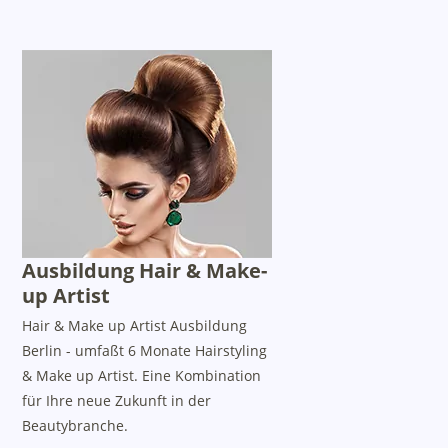
Ausbildung Hair & Make-
up Artist
Hair & Make up Artist Ausbildung
Berlin - umfaßt 6 Monate Hairstyling
& Make up Artist. Eine Kombination
für Ihre neue Zukunft in der
Beautybranche.