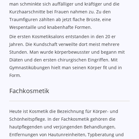
man schminkte sich auffälliger und kräftiger und die
Kurzhaarschnitte bei Frauen nahmen zu. Zu den
Traumfiguren zählten ab jetzt flache Brüste, eine
Wespentaille und knabenhafte Formen.
Die ersten Kosmetiksalons entstanden in den 20 er
Jahren. Die Kundschaft verweilte dort meist mehrere
Stunden. Man wurde körperbewusster und begann mit
Diäten und den ersten chirurgischen Eingriffen. Mit
Gymnastikübungen hielt man seinen Körper fit und in
Form.
Fachkosmetik
Heute ist Kosmetik die Bezeichnung für Körper- und
Schönheitspflege. In der Fachkosmetik gehören die
hautpflegenden und verjüngenden Behandlungen,
Entfernungen von Hautunreinheiten, Typberatung und