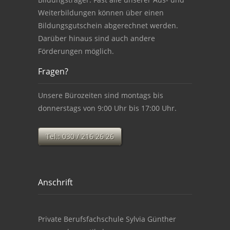
Weiterbildungen können über einen
Bildungsgutschein abgerechnet werden.
Darüber hinaus sind auch andere
Förderungen möglich.
Fragen?
Unsere Bürozeiten sind montags bis
donnerstags von 9:00 Uhr bis 17:00 Uhr.
Tel.: 030 / 216 26 26
Anschrift
Private Berufsfachschule Sylvia Günther