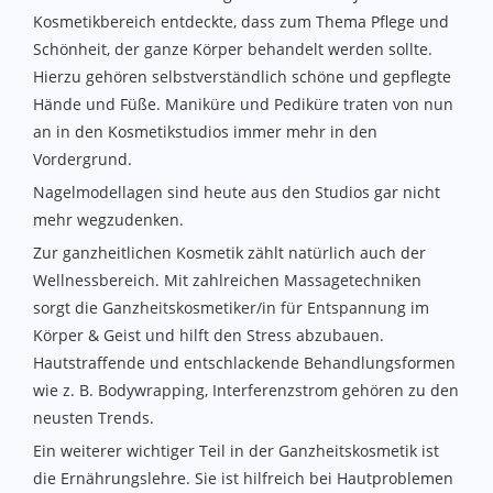
Kosmetikbereich entdeckte, dass zum Thema Pflege und
Schönheit, der ganze Körper behandelt werden sollte.
Hierzu gehören selbstverständlich schöne und gepflegte
Hände und Füße. Maniküre und Pediküre traten von nun
an in den Kosmetikstudios immer mehr in den
Vordergrund.
Nagelmodellagen sind heute aus den Studios gar nicht
mehr wegzudenken.
Zur ganzheitlichen Kosmetik zählt natürlich auch der
Wellnessbereich. Mit zahlreichen Massagetechniken
sorgt die Ganzheitskosmetiker/in für Entspannung im
Körper & Geist und hilft den Stress abzubauen.
Hautstraffende und entschlackende Behandlungsformen
wie z. B. Bodywrapping, Interferenzstrom gehören zu den
neusten Trends.
Ein weiterer wichtiger Teil in der Ganzheitskosmetik ist
die Ernährungslehre. Sie ist hilfreich bei Hautproblemen