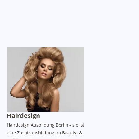
Hairdesign
Hairdesign Ausbildung Berlin - sie ist
eine Zusatzausbildung im Beauty- &