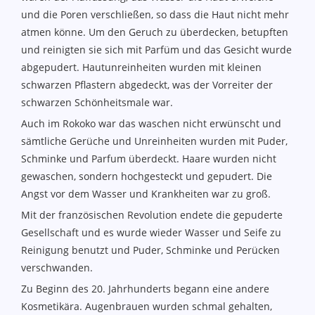
und die Poren verschließen, so dass die Haut nicht mehr
atmen könne. Um den Geruch zu überdecken, betupften
und reinigten sie sich mit Parfüm und das Gesicht wurde
abgepudert. Hautunreinheiten wurden mit kleinen
schwarzen Pflastern abgedeckt, was der Vorreiter der
schwarzen Schönheitsmale war.
Auch im Rokoko war das waschen nicht erwünscht und
sämtliche Gerüche und Unreinheiten wurden mit Puder,
Schminke und Parfum überdeckt. Haare wurden nicht
gewaschen, sondern hochgesteckt und gepudert. Die
Angst vor dem Wasser und Krankheiten war zu groß.
Mit der französischen Revolution endete die gepuderte
Gesellschaft und es wurde wieder Wasser und Seife zu
Reinigung benutzt und Puder, Schminke und Perücken
verschwanden.
Zu Beginn des 20. Jahrhunderts begann eine andere
Kosmetikära. Augenbrauen wurden schmal gehalten,