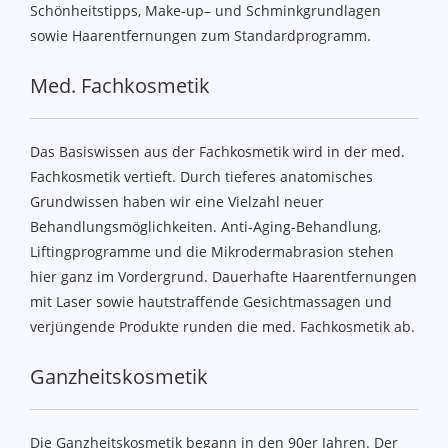
Schönheitstipps, Make-up– und Schminkgrundlagen
sowie Haarentfernungen zum Standardprogramm.
Med. Fachkosmetik
Das Basiswissen aus der Fachkosmetik wird in der med.
Fachkosmetik vertieft. Durch tieferes anatomisches
Grundwissen haben wir eine Vielzahl neuer
Behandlungsmöglichkeiten. Anti-Aging-Behandlung,
Liftingprogramme und die Mikrodermabrasion stehen
hier ganz im Vordergrund. Dauerhafte Haarentfernungen
mit Laser sowie hautstraffende Gesichtmassagen und
verjüngende Produkte runden die med. Fachkosmetik ab.
Ganzheitskosmetik
Die Ganzheitskosmetik begann in den 90er Jahren. Der