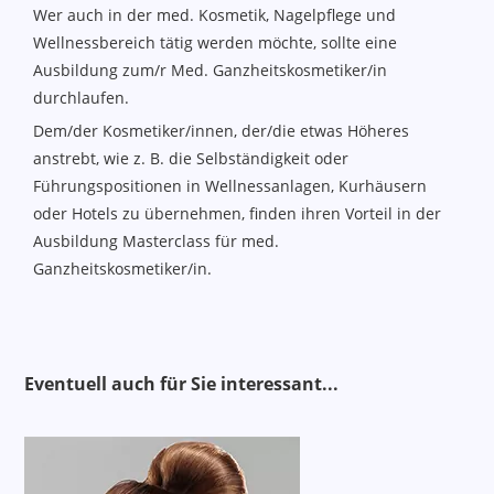
Wer auch in der med. Kosmetik, Nagelpflege und
Wellnessbereich tätig werden möchte, sollte eine
Ausbildung zum/r Med. Ganzheitskosmetiker/in
durchlaufen.
Dem/der Kosmetiker/innen, der/die etwas Höheres
anstrebt, wie z. B. die Selbständigkeit oder
Führungspositionen in Wellnessanlagen, Kurhäusern
oder Hotels zu übernehmen, finden ihren Vorteil in der
Ausbildung Masterclass für med.
Ganzheitskosmetiker/in.
Alternativen
Eventuell auch für Sie interessant..
.