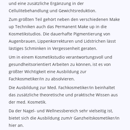
und eine zusätzliche Ergänzung in der
Cellulitebehandlung und Gewichtsreduktion.
Zum größten Teil gehört neben den verschiedenen Make
up Techniken auch das Permanent Make up in die
Kosmetikstudios. Die dauerhafte Pigmentierung von
Augenbrauen, Lippenkorrekturen und Lidstrichen lässt
lästiges Schminken in Vergessenheit geraten.
Um in einem Kosmetikstudio verantwortungsvoll und
gesundheitsorientiert Arbeiten zu können, ist es von
größter Wichtigkeit eine Ausbildung zur
Fachkosmetiker/in zu absolvieren.
Die Ausbildung zur Med. Fachkosmetiker/in beinhaltet
das zusätzliche theoretische und praktische Wissen aus
der med. Kosmetik.
Da der Nagel- und Wellnessbereich sehr vielseitig ist,
bietet sich die Ausbildung zum/r Ganzheitskosmetiker/in
hier an.