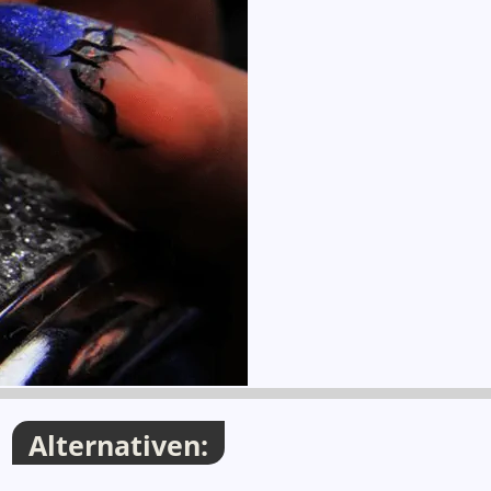
Alternativen: