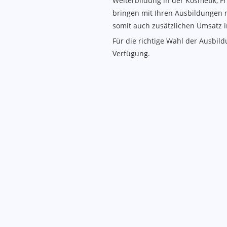
Weiterbildung in der Kosmetik, Fr
bringen mit Ihren Ausbildungen
somit auch zusätzlichen Umsatz i
Für die richtige Wahl der Ausbil
Verfügung.