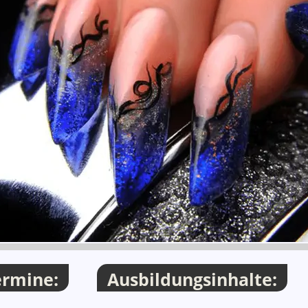
ermine:
Ausbildungsinhalte: