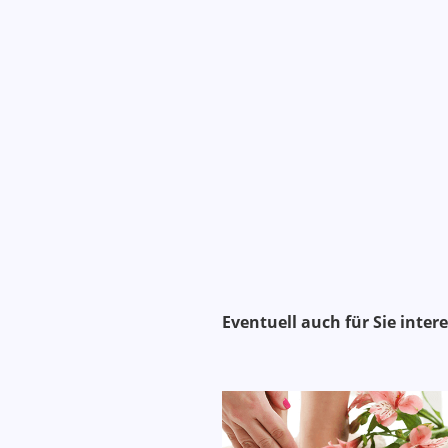
Alternativen
Eventuell auch für Sie intere