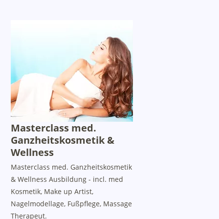
Masterclass med.
Ganzheitskosmetik &
Wellness
Masterclass med. Ganzheitskosmetik
& Wellness Ausbildung - incl. med
Kosmetik, Make up Artist,
Nagelmodellage, Fußpflege, Massage
Therapeut.