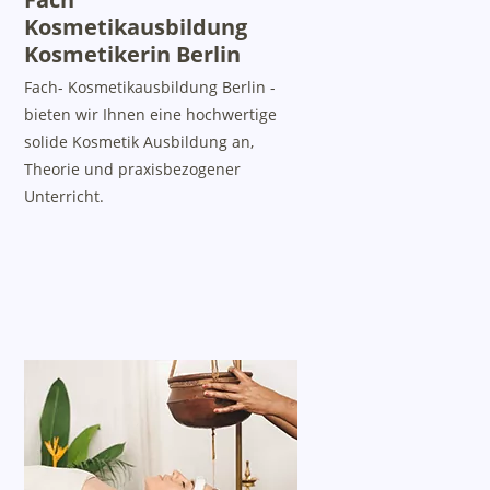
Kosmetikausbildung
Kosmetikerin Berlin
Fach- Kosmetikausbildung Berlin -
bieten wir Ihnen eine hochwertige
solide Kosmetik Ausbildung an,
Theorie und praxisbezogener
Unterricht.