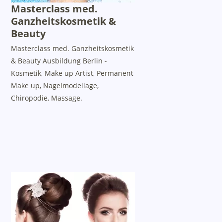
Masterclass med.
Ganzheitskosmetik &
Beauty
Masterclass med. Ganzheitskosmetik
& Beauty Ausbildung Berlin -
Kosmetik, Make up Artist, Permanent
Make up, Nagelmodellage,
Chiropodie, Massage.