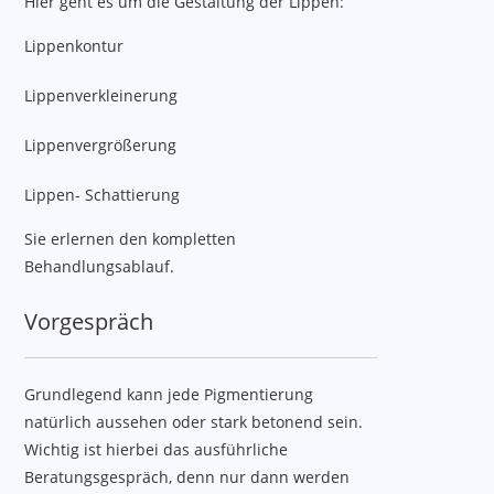
Hier geht es um die Gestaltung der Lippen:
Lippenkontur
Lippenverkleinerung
Lippenvergrößerung
Lippen- Schattierung
Sie erlernen den kompletten
Behandlungsablauf.
Vorgespräch
Grundlegend kann jede Pigmentierung
natürlich aussehen oder stark betonend sein.
Wichtig ist hierbei das ausführliche
Beratungsgespräch, denn nur dann werden