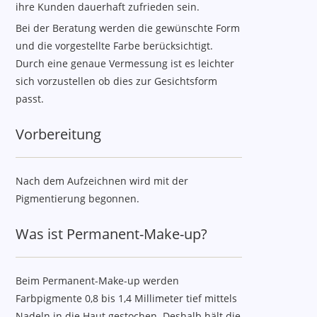
ihre Kunden dauerhaft zufrieden sein.
Bei der Beratung werden die gewünschte Form
und die vorgestellte Farbe berücksichtigt.
Durch eine genaue Vermessung ist es leichter
sich vorzustellen ob dies zur Gesichtsform
passt.
Vorbereitung
Nach dem Aufzeichnen wird mit der
Pigmentierung begonnen.
Was ist Permanent-Make-up?
Beim Permanent-Make-up werden
Farbpigmente 0,8 bis 1,4 Millimeter tief mittels
Nadeln in die Haut gestochen. Deshalb hält die