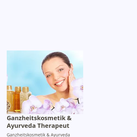
Ganzheitskosmetik &
Ayurveda Therapeut
Ganzheitskosmetik & Ayurveda