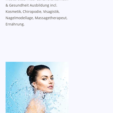
& Gesundheit Ausbildung incl.
Kosmetik, Chiropodie, Visagistik,
Nagelmodellage, Massagetherapeut,
Ernährung.