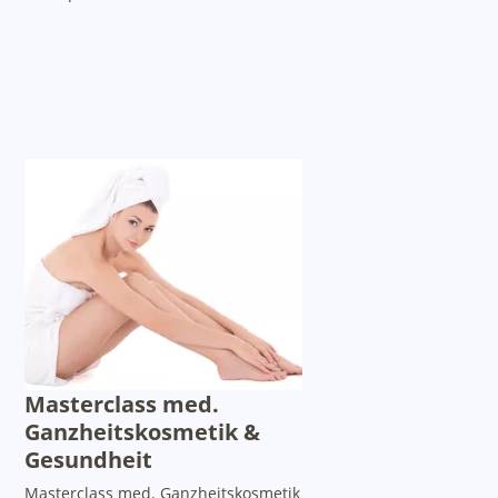
Masterclass med.
Ganzheitskosmetik &
Gesundheit
Masterclass med. Ganzheitskosmetik