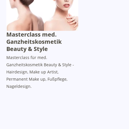
Masterclass med.
Ganzheitskosmetik
Beauty & Style
Masterclass für med.
Ganzheitskosmetik Beauty & Style -
Hairdesign, Make up Artist,
Permanent Make up, Fußpflege,
Nageldesign.