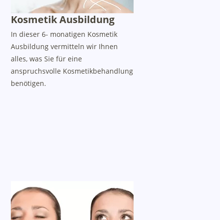
Kosmetik Ausbildung
In dieser 6- monatigen Kosmetik
Ausbildung vermitteln wir Ihnen
alles, was Sie für eine
anspruchsvolle Kosmetikbehandlung
benötigen.