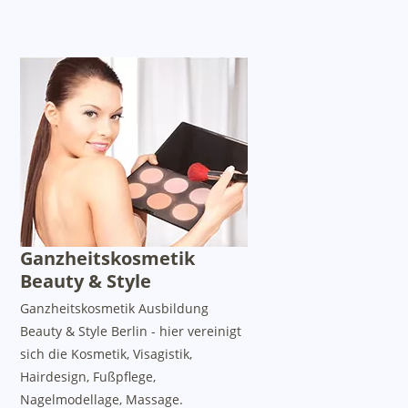
Ganzheitskosmetik
Beauty & Style
Ganzheitskosmetik Ausbildung
Beauty & Style Berlin - hier vereinigt
sich die Kosmetik, Visagistik,
Hairdesign, Fußpflege,
Nagelmodellage, Massage.