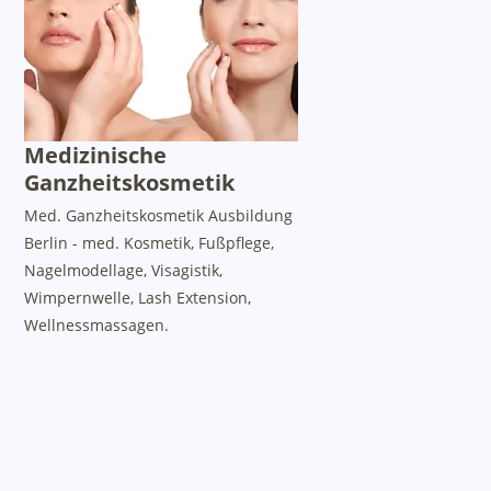
Medizinische
Ganzheitskosmetik
Med. Ganzheitskosmetik Ausbildung
Berlin - med. Kosmetik, Fußpflege,
Nagelmodellage, Visagistik,
Wimpernwelle, Lash Extension,
Wellnessmassagen.