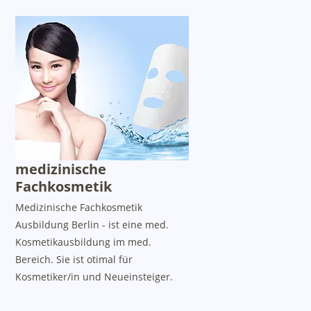
medizinische
Fachkosmetik
Medizinische Fachkosmetik
Ausbildung Berlin - ist eine med.
Kosmetikausbildung im med.
Bereich. Sie ist otimal für
Kosmetiker/in und Neueinsteiger.