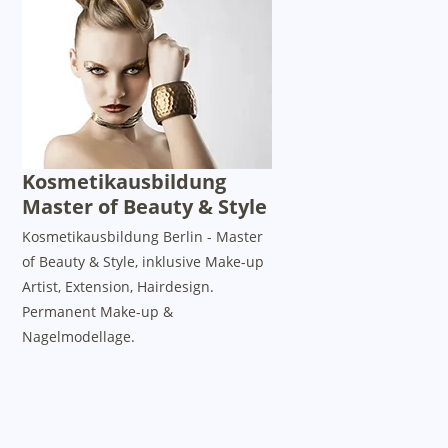
Kosmetikausbildung
Master of Beauty & Style
Kosmetikausbildung Berlin - Master
of Beauty & Style, inklusive Make-up
Artist, Extension, Hairdesign.
Permanent Make-up &
Nagelmodellage.