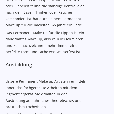
oder Lippenstift und die ständige Kontrolle ob
nach dem Essen, Trinken oder Rauchen
verschmiert ist, hat durch einem Permanent
Make up für die nächsten 3-5 Jahre ein Ende.
Das Permanent Make up für die Lippen ist ein
dauerhaftes Make up, also kein verschmieren
und kein nachzeichnen mehr. Immer eine
perfekte Form und Farbe was wasserfest ist.
Ausbildung
Unsere Permanent Make up Artisten vermitteln
Ihnen das fachgerechte Arbeiten mit dem
Pigmentiergerät. Sie erhalten in der
Ausbildung ausführliches theoretisches und
praktisches Fachwissen.