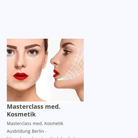
Masterclass med.
Kosmetik
Masterclass med. Kosmetik
Ausbildung Berlin -