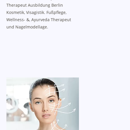
Therapeut Ausbildung Berlin
Kosmetik, Visagistik. Fußpflege,
Wellness- &, Ayurveda Therapeut
und Nagelmodellage.