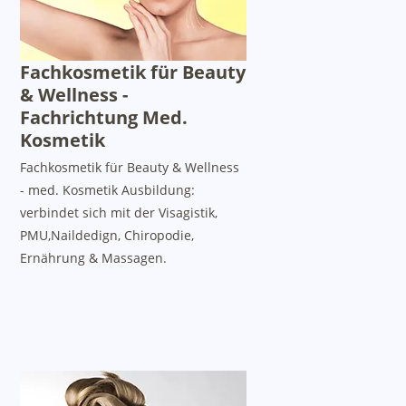
Fachkosmetik für Beauty
& Wellness -
Fachrichtung Med.
Kosmetik
Fachkosmetik für Beauty & Wellness
- med. Kosmetik Ausbildung:
verbindet sich mit der Visagistik,
PMU,Naildedign, Chiropodie,
Ernährung & Massagen.