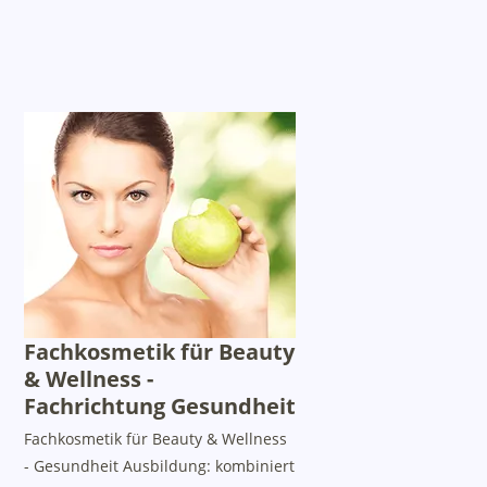
Fachkosmetik für Beauty
& Wellness -
Fachrichtung Gesundheit
Fachkosmetik für Beauty & Wellness
- Gesundheit Ausbildung: kombiniert