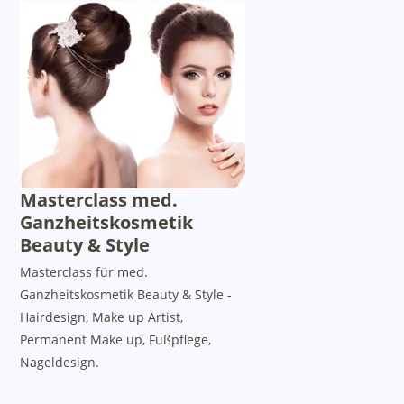
Masterclass med.
Ganzheitskosmetik
Beauty & Style
Masterclass für med.
Ganzheitskosmetik Beauty & Style -
Hairdesign, Make up Artist,
Permanent Make up, Fußpflege,
Nageldesign.