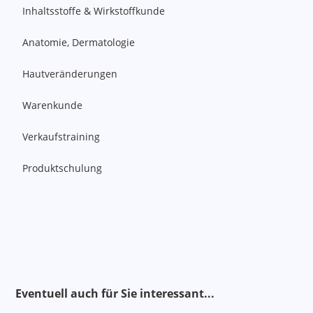
Inhaltsstoffe & Wirkstoffkunde
Anatomie, Dermatologie
Hautveränderungen
Warenkunde
Verkaufstraining
Produktschulung
Alternativen
Eventuell auch für Sie interessant..
.