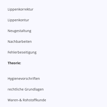
Lippenkorrektur
Lippenkontur
Neugestaltung
Nachbarbeiten
Fehlerbeseitigung
Theorie:
Hygienevorschriften
rechtliche Grundlagen
Waren-& Rohstoffkunde