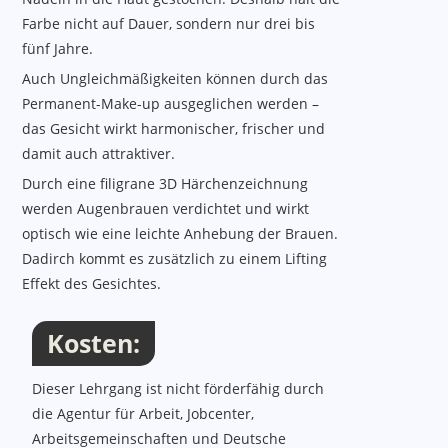
Farbe nicht auf Dauer, sondern nur drei bis
fünf Jahre.
Auch Ungleichmäßigkeiten können durch das
Permanent-Make-up ausgeglichen werden –
das Gesicht wirkt harmonischer, frischer und
damit auch attraktiver.
Durch eine filigrane 3D Härchenzeichnung
werden Augenbrauen verdichtet und wirkt
optisch wie eine leichte Anhebung der Brauen.
Dadirch kommt es zusätzlich zu einem Lifting
Effekt des Gesichtes.
Kosten:
Kosten, Termine, Ort, Inhalte
Dieser Lehrgang ist nicht förderfähig durch
die Agentur für Arbeit, Jobcenter,
Arbeitsgemeinschaften und Deutsche