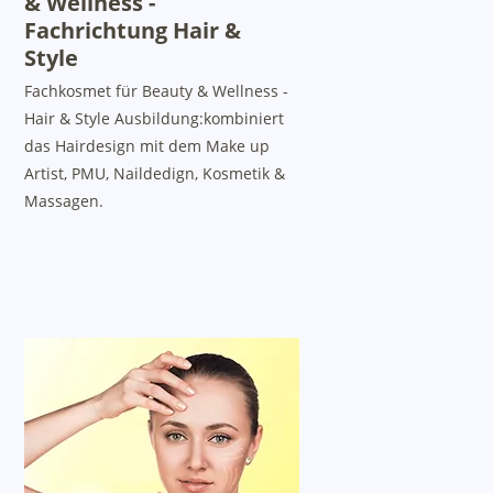
& Wellness -
Fachrichtung Hair &
Style
Fachkosmet für Beauty & Wellness -
Hair & Style Ausbildung:kombiniert
das Hairdesign mit dem Make up
Artist, PMU, Naildedign, Kosmetik &
Massagen.