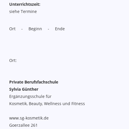
Unterrichtszeit:
siehe Termine
Ort - Beginn - Ende
Ort:
Private Berufsfachschule
Sylvia Günther
Ergänzungsschule für
Kosmetik, Beauty, Wellness und Fitness
www.sg-kosmetik.de
Goerzallee 261