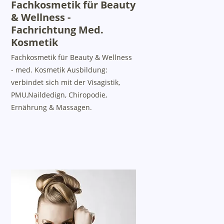
Fachkosmetik für Beauty
& Wellness -
Fachrichtung Med.
Kosmetik
Fachkosmetik für Beauty & Wellness
- med. Kosmetik Ausbildung:
verbindet sich mit der Visagistik,
PMU,Naildedign, Chiropodie,
Ernährung & Massagen.