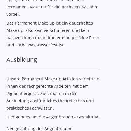
Permanent Make up für die nächsten 3-5 Jahre
vorbei.
Das Permanent Make up ist ein dauerhaftes
Make up, also kein verschmieren und kein
nachzeichnen mehr. Immer eine perfekte Form
und Farbe was wasserfest ist.
Ausbildung
Unsere Permanent Make up Artisten vermitteln
Ihnen das fachgerechte Arbeiten mit dem
Pigmentiergerät. Sie erhalten in der
Ausbildung ausführliches theoretisches und
praktisches Fachwissen.
Hier geht es um die Augenbrauen - Gestaltung:
Neugestaltung der Augenbrauen