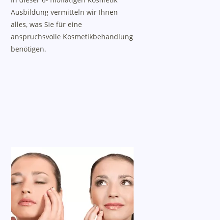
Ausbildung vermitteln wir Ihnen
alles, was Sie für eine
anspruchsvolle Kosmetikbehandlung
benötigen.