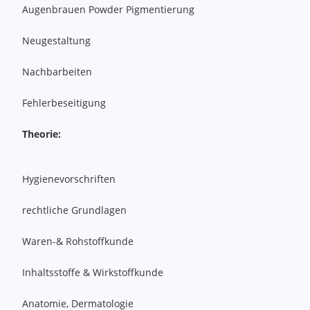
Augenbrauen Powder Pigmentierung
Neugestaltung
Nachbarbeiten
Fehlerbeseitigung
Theorie:
Hygienevorschriften
rechtliche Grundlagen
Waren-& Rohstoffkunde
Inhaltsstoffe & Wirkstoffkunde
Anatomie, Dermatologie