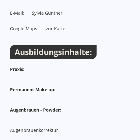
E-Mail:
Sylvia Günther
Google Maps:
zur Karte
Ausbildungsinhalte:
Praxis:
Permanent Make up:
Augenbrauen - Powder:
Augenbrauenkorrektur