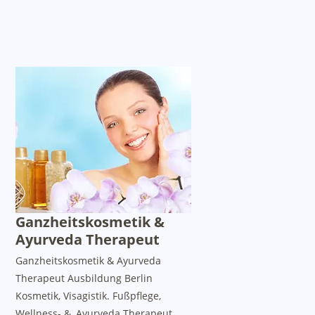
Ganzheitskosmetik &
Ayurveda Therapeut
Ganzheitskosmetik & Ayurveda
Therapeut Ausbildung Berlin
Kosmetik, Visagistik. Fußpflege,
Wellness- &, Ayurveda Therapeut