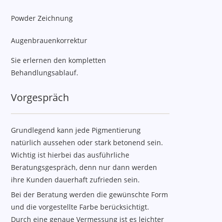
Powder Zeichnung
Augenbrauenkorrektur
Sie erlernen den kompletten
Behandlungsablauf.
Vorgespräch
Grundlegend kann jede Pigmentierung
natürlich aussehen oder stark betonend sein.
Wichtig ist hierbei das ausführliche
Beratungsgespräch, denn nur dann werden
ihre Kunden dauerhaft zufrieden sein.
Bei der Beratung werden die gewünschte Form
und die vorgestellte Farbe berücksichtigt.
Durch eine genaue Vermessung ist es leichter