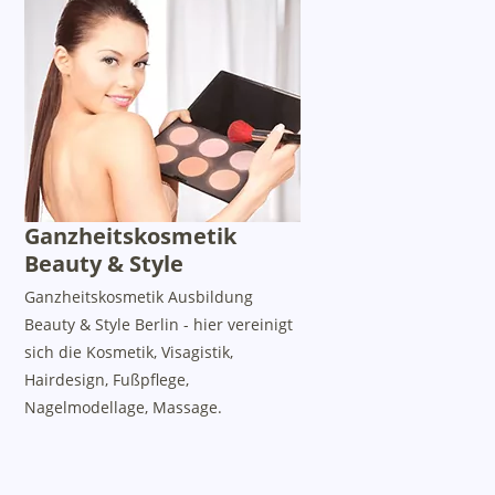
Ganzheitskosmetik
Beauty & Style
Ganzheitskosmetik Ausbildung
Beauty & Style Berlin - hier vereinigt
sich die Kosmetik, Visagistik,
Hairdesign, Fußpflege,
Nagelmodellage, Massage.