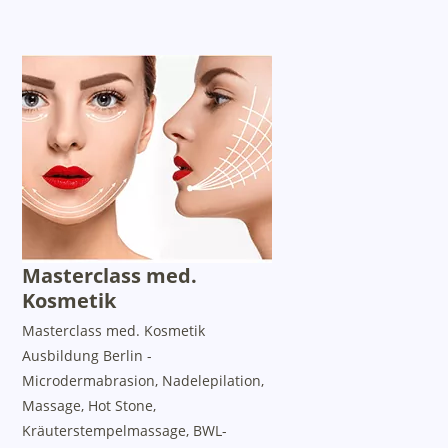
Masterclass med.
Kosmetik
Masterclass med. Kosmetik
Ausbildung Berlin -
Microdermabrasion, Nadelepilation,
Massage, Hot Stone,
Kräuterstempelmassage, BWL-