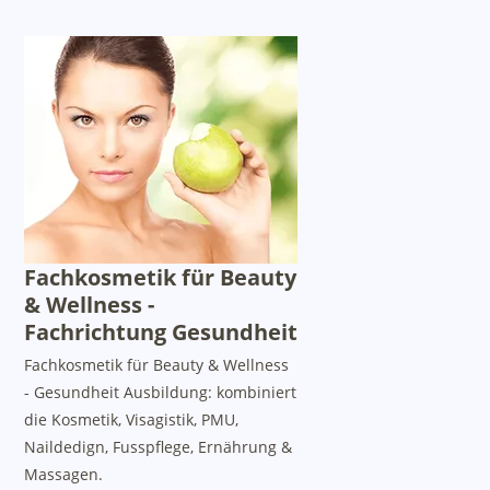
Fachkosmetik für Beauty
& Wellness -
Fachrichtung Gesundheit
Fachkosmetik für Beauty & Wellness
- Gesundheit Ausbildung: kombiniert
die Kosmetik, Visagistik, PMU,
Naildedign, Fusspflege, Ernährung &
Massagen.