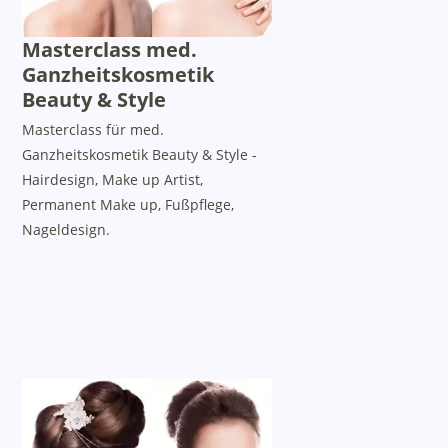
Masterclass med.
Ganzheitskosmetik
Beauty & Style
Masterclass für med.
Ganzheitskosmetik Beauty & Style -
Hairdesign, Make up Artist,
Permanent Make up, Fußpflege,
Nageldesign.