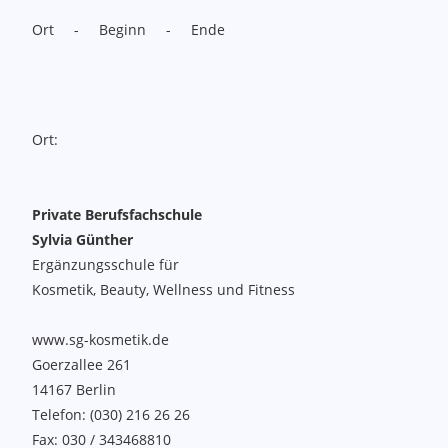
Ort - Beginn - Ende
Ort:
Private Berufsfachschule
Sylvia Günther
Ergänzungsschule für
Kosmetik, Beauty, Wellness und Fitness
www.sg-kosmetik.de
Goerzallee 261
14167
Berlin
Telefon:
(030) 216 26 26
Fax:
030 / 343468810