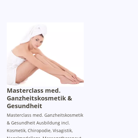
Masterclass med.
Ganzheitskosmetik &
Gesundheit
Masterclass med. Ganzheitskosmetik
& Gesundheit Ausbildung incl.
Kosmetik, Chiropodie, Visagistik,