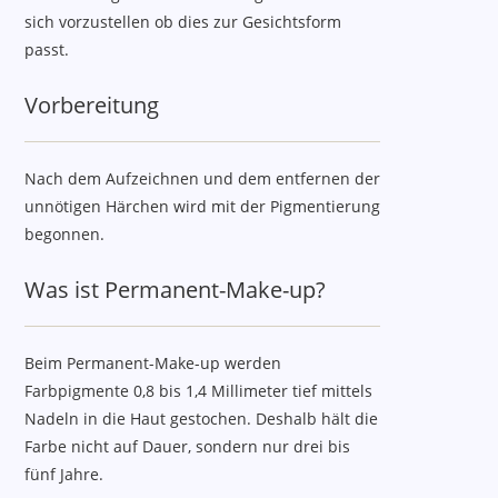
sich vorzustellen ob dies zur Gesichtsform
passt.
Vorbereitung
Nach dem Aufzeichnen und dem entfernen der
unnötigen Härchen wird mit der Pigmentierung
begonnen.
Was ist Permanent-Make-up?
Beim Permanent-Make-up werden
Farbpigmente 0,8 bis 1,4 Millimeter tief mittels
Nadeln in die Haut gestochen. Deshalb hält die
Farbe nicht auf Dauer, sondern nur drei bis
fünf Jahre.