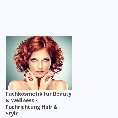
Fachkosmetik für Beauty
& Wellness -
Fachrichtung Hair &
Style