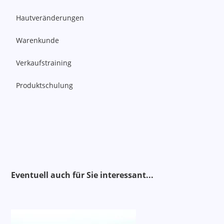
Hautveränderungen
Warenkunde
Verkaufstraining
Produktschulung
Alternativen
Eventuell auch für Sie interessant..
.