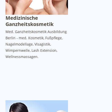
Medizinische
Ganzheitskosmetik
Med. Ganzheitskosmetik Ausbildung
Berlin - med. Kosmetik, Fußpflege,
Nagelmodellage, Visagistik,
Wimpernwelle, Lash Extension,
Wellnessmassagen.