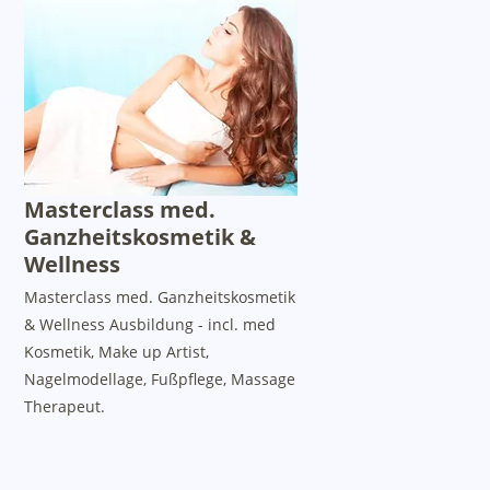
Masterclass med.
Ganzheitskosmetik &
Wellness
Masterclass med. Ganzheitskosmetik
& Wellness Ausbildung - incl. med
Kosmetik, Make up Artist,
Nagelmodellage, Fußpflege, Massage
Therapeut.