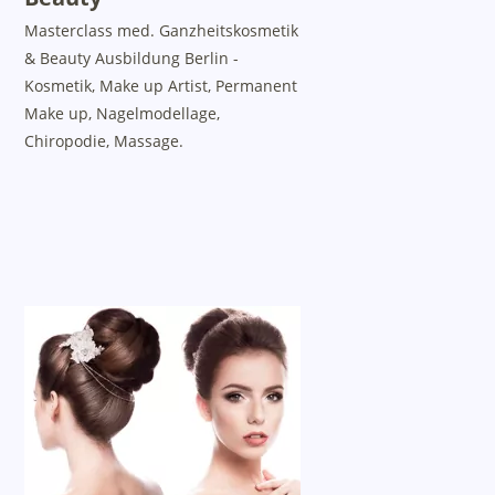
Masterclass med. Ganzheitskosmetik
& Beauty Ausbildung Berlin -
Kosmetik, Make up Artist, Permanent
Make up, Nagelmodellage,
Chiropodie, Massage.