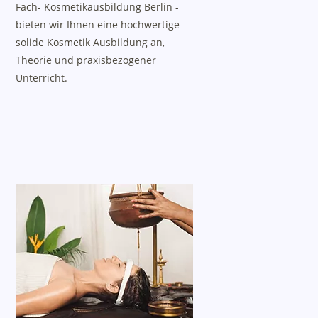
Fach- Kosmetikausbildung Berlin -
bieten wir Ihnen eine hochwertige
solide Kosmetik Ausbildung an,
Theorie und praxisbezogener
Unterricht.