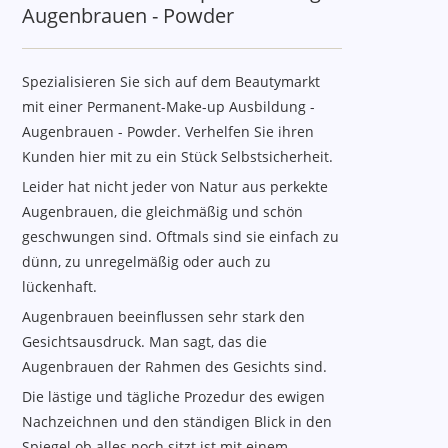
Augenbrauen - Powder
Spezialisieren Sie sich auf dem Beautymarkt
mit einer
Permanent-Make-up Ausbildung -
Augenbrauen - Powder. Verhelfen Sie ihren
Kunden hier mit zu ein Stück Selbstsicherheit.
Leider hat nicht jeder von Natur aus perkekte
Augenbrauen, die gleichmäßig und schön
geschwungen sind. Oftmals sind sie einfach zu
dünn, zu unregelmäßig oder auch zu
lückenhaft.
Augenbrauen beeinflussen sehr stark den
Gesichtsausdruck. Man sagt, das die
Augenbrauen der Rahmen des Gesichts sind.
Die lästige und tägliche Prozedur des ewigen
Nachzeichnen und den ständigen Blick in den
Spiegel ob alles noch sitzt ist mit einem