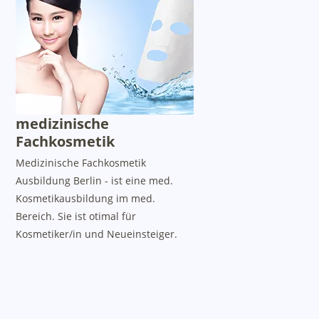
medizinische
Fachkosmetik
Medizinische Fachkosmetik
Ausbildung Berlin - ist eine med.
Kosmetikausbildung im med.
Bereich. Sie ist otimal für
Kosmetiker/in und Neueinsteiger.