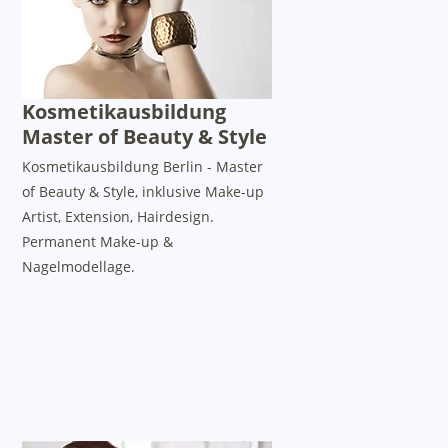
Kosmetikausbildung
Master of Beauty & Style
Kosmetikausbildung Berlin - Master
of Beauty & Style, inklusive Make-up
Artist, Extension, Hairdesign.
Permanent Make-up &
Nagelmodellage.