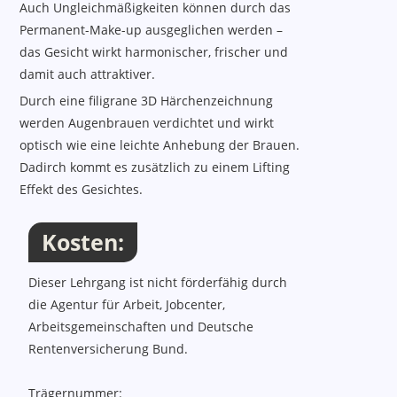
Auch Ungleichmäßigkeiten können durch das
Permanent-Make-up ausgeglichen werden –
das Gesicht wirkt harmonischer, frischer und
damit auch attraktiver.
Durch eine filigrane 3D Härchenzeichnung
werden Augenbrauen verdichtet und wirkt
optisch wie eine leichte Anhebung der Brauen.
Dadirch kommt es zusätzlich zu einem Lifting
Effekt des Gesichtes.
Kosten:
Kosten, Termine, Ort, Inhalte
Dieser Lehrgang ist nicht förderfähig durch
die Agentur für Arbeit, Jobcenter,
Arbeitsgemeinschaften und Deutsche
Rentenversicherung Bund.
Trägernummer: