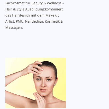
Fachkosmet für Beauty & Wellness -
Hair & Style Ausbildung:kombiniert
das Hairdesign mit dem Make up
Artist, PMU, Naildedign, Kosmetik &
Massagen.