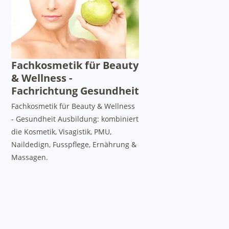
Fachkosmetik für Beauty
& Wellness -
Fachrichtung Gesundheit
Fachkosmetik für Beauty & Wellness
- Gesundheit Ausbildung: kombiniert
die Kosmetik, Visagistik, PMU,
Naildedign, Fusspflege, Ernährung &
Massagen.