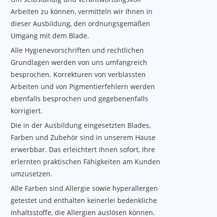
Arbeiten zu können, vermitteln wir Ihnen in
dieser Ausbildung, den ordnungsgemäßen
Umgang mit dem Blade.
Alle Hygienevorschriften und rechtlichen
Grundlagen werden von uns umfangreich
besprochen. Korrekturen von verblassten
Arbeiten und von Pigmentierfehlern werden
ebenfalls besprochen und gegebenenfalls
korrigiert.
Die in der Ausbildung eingesetzten Blades,
Farben und Zubehör sind in unserem Hause
erwerbbar. Das erleichtert Ihnen sofort, Ihre
erlernten praktischen Fähigkeiten am Kunden
umzusetzen.
Alle Farben sind Allergie sowie hyperallergen
getestet und enthalten keinerlei bedenkliche
Inhaltsstoffe, die Allergien auslösen können.