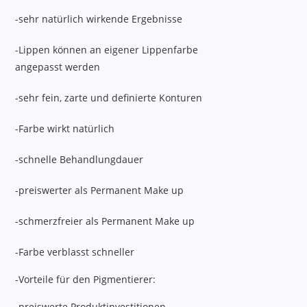
-sehr natürlich wirkende Ergebnisse
-Lippen können an eigener Lippenfarbe
angepasst werden
-sehr fein, zarte und definierte Konturen
-Farbe wirkt natürlich
-schnelle Behandlungdauer
-preiswerter als Permanent Make up
-schmerzfreier als Permanent Make up
-Farbe verblasst schneller
-Vorteile für den Pigmentierer:
-preiswerte Produktinvestitionen