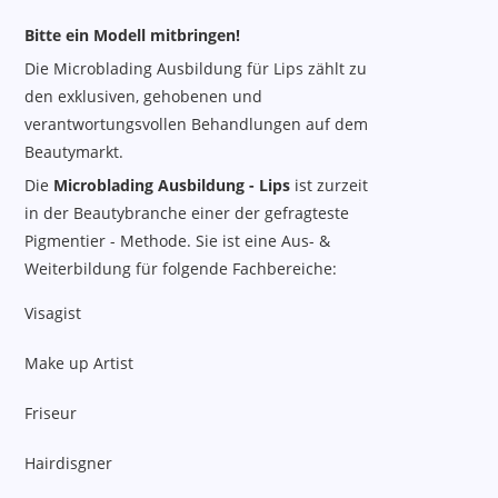
Bitte ein Modell mitbringen!
Die Microblading Ausbildung für Lips zählt zu
den exklusiven, gehobenen und
verantwortungsvollen Behandlungen auf dem
Beautymarkt.
Die
Microblading Ausbildung - Lips
ist zurzeit
in der Beautybranche einer der gefragteste
Pigmentier - Methode. Sie ist eine Aus- &
Weiterbildung für folgende Fachbereiche:
Visagist
Make up Artist
Friseur
Hairdisgner