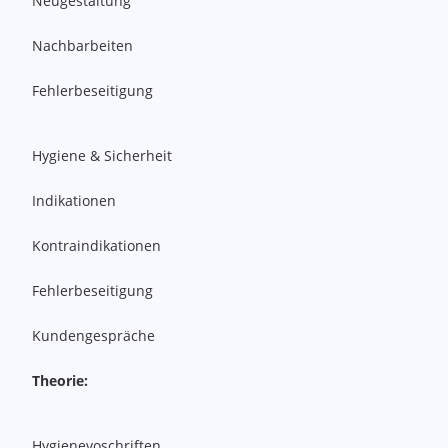
Neugestaltung
Nachbarbeiten
Fehlerbeseitigung
Hygiene & Sicherheit
Indikationen
Kontraindikationen
Fehlerbeseitigung
Kundengespräche
Theorie:
Hygienevoschriften