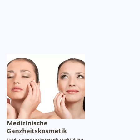
Medizinische
Ganzheitskosmetik