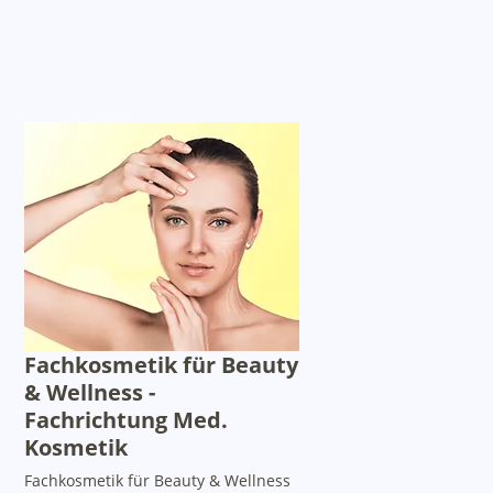
Fachkosmetik für Beauty
& Wellness -
Fachrichtung Med.
Kosmetik
Fachkosmetik für Beauty & Wellness