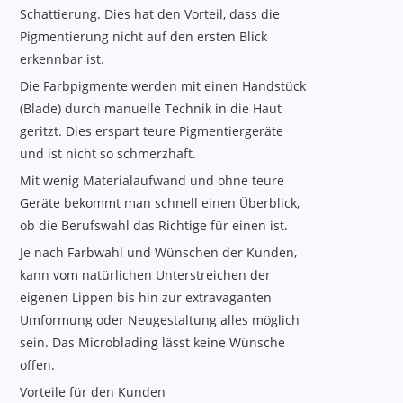
Schattierung. Dies hat den Vorteil, dass die
Pigmentierung nicht auf den ersten Blick
erkennbar ist.
Die Farbpigmente werden mit einen Handstück
(Blade) durch manuelle Technik in die Haut
geritzt. Dies erspart teure Pigmentiergeräte
und ist nicht so schmerzhaft.
Mit wenig Materialaufwand und ohne teure
Geräte bekommt man schnell einen Überblick,
ob die Berufswahl das Richtige für einen ist.
Je nach Farbwahl und Wünschen der Kunden,
kann vom natürlichen Unterstreichen der
eigenen Lippen bis hin zur extravaganten
Umformung oder Neugestaltung alles möglich
sein. Das Microblading lässt keine Wünsche
offen.
Vorteile für den Kunden