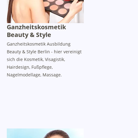
Ganzheitskosmetik
Beauty & Style
Ganzheitskosmetik Ausbildung
Beauty & Style Berlin - hier vereinigt
sich die Kosmetik, Visagistik,
Hairdesign, Fußpflege,
Nagelmodellage, Massage.