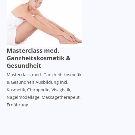
Masterclass med.
Ganzheitskosmetik &
Gesundheit
Masterclass med. Ganzheitskosmetik
& Gesundheit Ausbildung incl.
Kosmetik, Chiropodie, Visagistik,
Nagelmodellage, Massagetherapeut,
Ernährung.