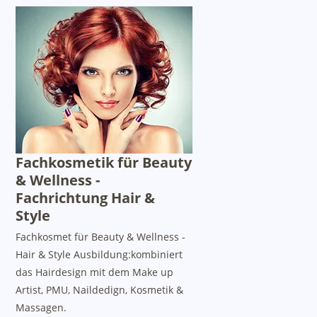
Fachkosmetik für Beauty
& Wellness -
Fachrichtung Hair &
Style
Fachkosmet für Beauty & Wellness -
Hair & Style Ausbildung:kombiniert
das Hairdesign mit dem Make up
Artist, PMU, Naildedign, Kosmetik &
Massagen.