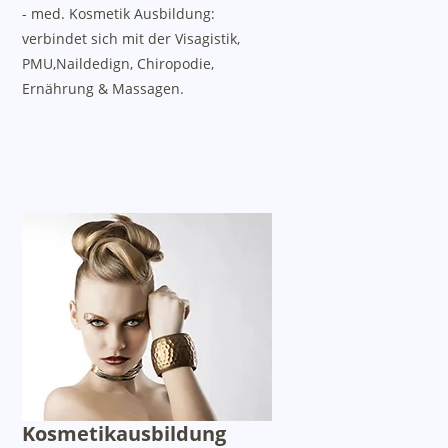
- med. Kosmetik Ausbildung:
verbindet sich mit der Visagistik,
PMU,Naildedign, Chiropodie,
Ernährung & Massagen.
Kosmetikausbildung