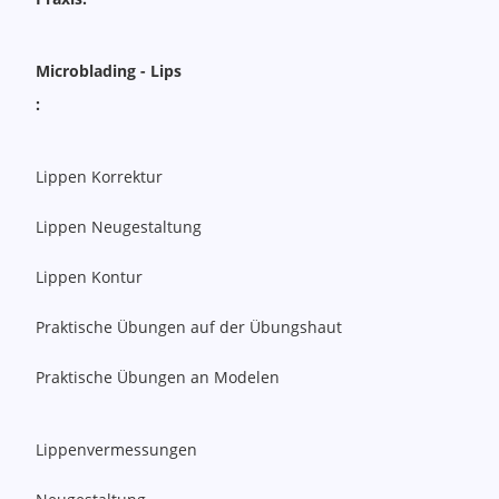
Microblading - Lips
:
Lippen Korrektur
Lippen Neugestaltung
Lippen Kontur
Praktische Übungen auf der Übungshaut
Praktische Übungen an Modelen
Lippenvermessungen