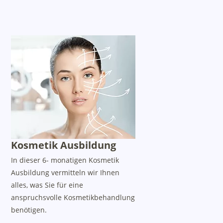
Kosmetik Ausbildung
In dieser 6- monatigen Kosmetik
Ausbildung vermitteln wir Ihnen
alles, was Sie für eine
anspruchsvolle Kosmetikbehandlung
benötigen.