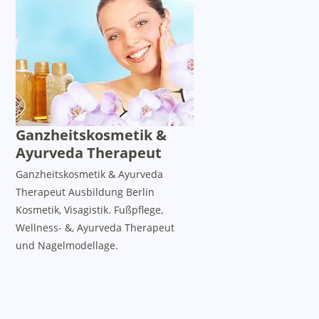
Ganzheitskosmetik &
Ayurveda Therapeut
Ganzheitskosmetik & Ayurveda
Therapeut Ausbildung Berlin
Kosmetik, Visagistik. Fußpflege,
Wellness- &, Ayurveda Therapeut
und Nagelmodellage.