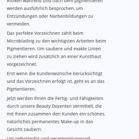
Risiken während und nach dem pigmentieren
werden ausführlich besprochen, um
Entzündungen oder Narbenbildungen zu
vermeiden.
Das perfekte Vorzeichnen zählt beim
Microblading zu den wichtigsten Arbeiten beim
Pigmentieren. Um saubere und exakte Linien
zu ziehen wird zusätzlich an einer Kunsthaut
vorgezeichnet.
Erst wenn die Kundenwünsche berücksichtigt
und das Vorzeichnen erfolgt ist, geht es an das
Pigmentieren.
Jetzt werden Ihnen die Fertig- und Fähigkeiten
durch unsere Beauty Dozenten vermittelt, die
mit Ihnen zusammen den Kunden ein schönes,
natürliches permanentes Make-up in das
Gesicht zaubern.
Um selbständig und verantwortungsvoll