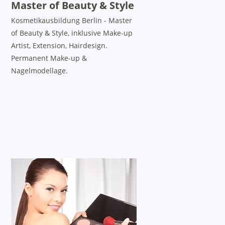
Master of Beauty & Style
Kosmetikausbildung Berlin - Master
of Beauty & Style, inklusive Make-up
Artist, Extension, Hairdesign.
Permanent Make-up &
Nagelmodellage.