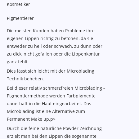
Kosmetiker
Pigmentierer
Die meisten Kunden haben Probleme ihre
eigenen Lippen richtig zu betonen, da sie
entweder zu hell oder schwach, zu dünn oder
zu dick, nicht gefallen oder die Lippenkontur
ganz fehlt.
Dies lässt sich leicht mit der Microblading
Technik beheben.
Bei dieser relativ schmerzfreien Microblading -
Pigmentiermethode werden Farbpigmente
dauerhaft in die Haut eingearbeitet. Das
Microblading ist eine Alternative zum
Permanent Make up.p>
Durch die feine natürliche Powder Zeichnung
erzielt man bei den Lippen die sogenannte