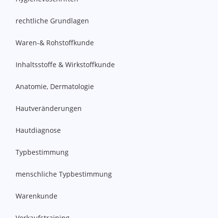
rechtliche Grundlagen
Waren-& Rohstoffkunde
Inhaltsstoffe & Wirkstoffkunde
Anatomie, Dermatologie
Hautveränderungen
Hautdiagnose
Typbestimmung
menschliche Typbestimmung
Warenkunde
Verkaufstraining