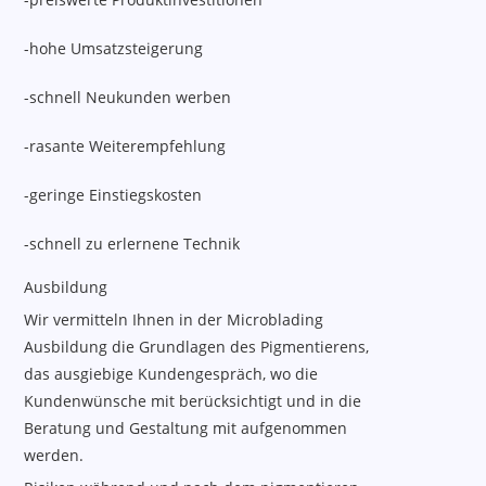
-hohe Umsatzsteigerung
-schnell Neukunden werben
-rasante Weiterempfehlung
-geringe Einstiegskosten
-schnell zu erlernene Technik
Ausbildung
Wir vermitteln Ihnen in der Microblading
Ausbildung die Grundlagen des Pigmentierens,
das ausgiebige Kundengespräch, wo die
Kundenwünsche mit berücksichtigt und in die
Beratung und Gestaltung mit aufgenommen
werden.