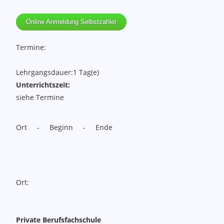
Online Anmeldung Selbstzahler
Termine:
Lehrgangsdauer:
1 Tag(e)
Unterrichtszeit:
siehe Termine
Ort - Beginn - Ende
Ort:
Private Berufsfachschule