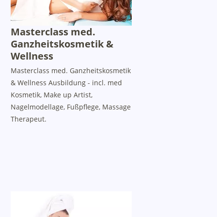
Masterclass med.
Ganzheitskosmetik &
Wellness
Masterclass med. Ganzheitskosmetik
& Wellness Ausbildung - incl. med
Kosmetik, Make up Artist,
Nagelmodellage, Fußpflege, Massage
Therapeut.