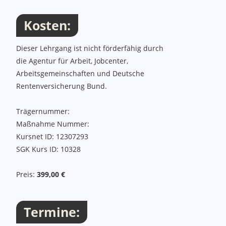
Kosten:
Kosten, Termine, Ort, Inhalte
Dieser Lehrgang ist nicht förderfähig durch
die Agentur für Arbeit, Jobcenter,
Arbeitsgemeinschaften und Deutsche
Rentenversicherung Bund.
Trägernummer:
Maßnahme Nummer:
Kursnet ID: 12307293
SGK Kurs ID: 10328
Preis:
399,00 €
Termine: