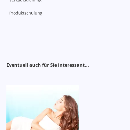
Produktschulung
Alternativen
Eventuell auch für Sie interessant..
.