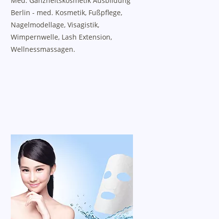
Med. Ganzheitskosmetik Ausbildung
Berlin - med. Kosmetik, Fußpflege,
Nagelmodellage, Visagistik,
Wimpernwelle, Lash Extension,
Wellnessmassagen.