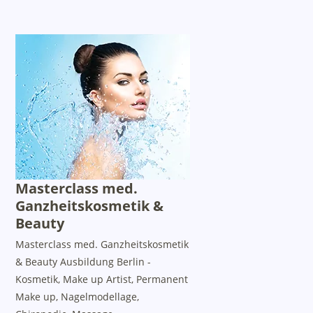
Masterclass med.
Ganzheitskosmetik &
Beauty
Masterclass med. Ganzheitskosmetik
& Beauty Ausbildung Berlin -
Kosmetik, Make up Artist, Permanent
Make up, Nagelmodellage,