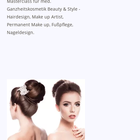
Masterclass für med.
Ganzheitskosmetik Beauty & Style -
Hairdesign, Make up Artist,
Permanent Make up, Fußpflege,
Nageldesign.