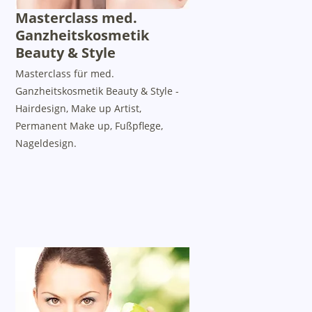
Masterclass med.
Ganzheitskosmetik
Beauty & Style
Masterclass für med.
Ganzheitskosmetik Beauty & Style -
Hairdesign, Make up Artist,
Permanent Make up, Fußpflege,
Nageldesign.