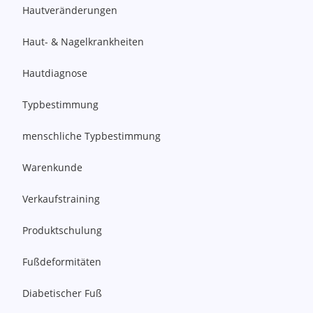
Hautveränderungen
Haut- & Nagelkrankheiten
Hautdiagnose
Typbestimmung
menschliche Typbestimmung
Warenkunde
Verkaufstraining
Produktschulung
Fußdeformitäten
Diabetischer Fuß