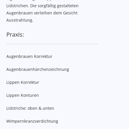
Lidstrichen. Die sorgfältig gestalteten
Augenbrauen verleihen dem Gesicht
Ausstrahlung.
Praxis:
Augenbrauen Korrektur
Augenbrauenhärchenzeichnung
Lippen Korrektur
Lippen Konturen
Lidstriche: oben & unten
Wimpernkranzverdichtung