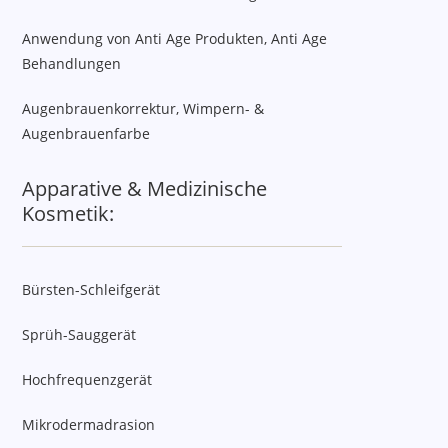
Anwendung von Anti Age Produkten, Anti Age
Behandlungen
Augenbrauenkorrektur, Wimpern- &
Augenbrauenfarbe
Apparative & Medizinische
Kosmetik:
Bürsten-Schleifgerät
Sprüh-Sauggerät
Hochfrequenzgerät
Mikrodermadrasion