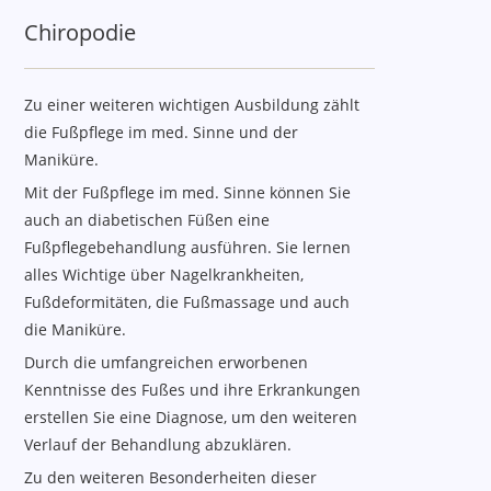
Chiropodie
Zu einer weiteren wichtigen Ausbildung zählt
die Fußpflege im med. Sinne und der
Maniküre.
Mit der Fußpflege im med. Sinne können Sie
auch an diabetischen Füßen eine
Fußpflegebehandlung ausführen. Sie lernen
alles Wichtige über Nagelkrankheiten,
Fußdeformitäten, die Fußmassage und auch
die Maniküre.
Durch die umfangreichen erworbenen
Kenntnisse des Fußes und ihre Erkrankungen
erstellen Sie eine Diagnose, um den weiteren
Verlauf der Behandlung abzuklären.
Zu den weiteren Besonderheiten dieser