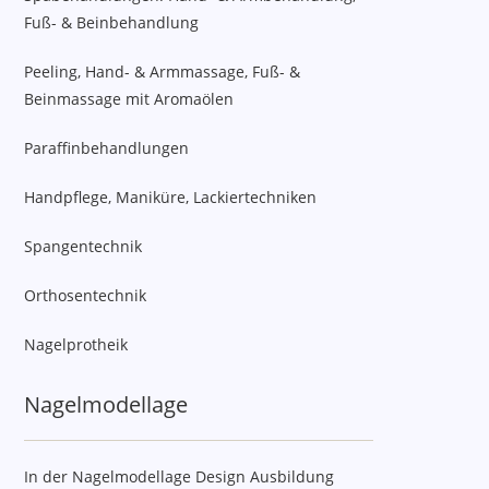
Fuß- & Beinbehandlung
Peeling, Hand- & Armmassage, Fuß- &
Beinmassage mit Aromaölen
Paraffinbehandlungen
Handpflege, Maniküre, Lackiertechniken
Spangentechnik
Orthosentechnik
Nagelprotheik
Nagelmodellage
In der Nagelmodellage Design Ausbildung