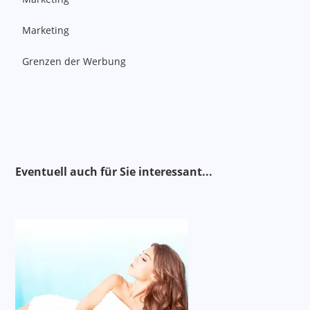
Marketing
Grenzen der Werbung
Alternativen
Eventuell auch für Sie interessant..
.