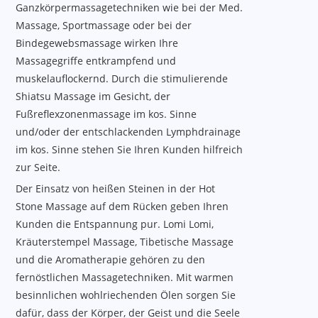
Ganzkörpermassagetechniken wie bei der Med.
Massage, Sportmassage oder bei der
Bindegewebsmassage wirken Ihre
Massagegriffe entkrampfend und
muskelauflockernd. Durch die stimulierende
Shiatsu Massage im Gesicht, der
Fußreflexzonenmassage im kos. Sinne
und/oder der entschlackenden Lymphdrainage
im kos. Sinne stehen Sie Ihren Kunden hilfreich
zur Seite.
Der Einsatz von heißen Steinen in der Hot
Stone Massage auf dem Rücken geben Ihren
Kunden die Entspannung pur. Lomi Lomi,
Kräuterstempel Massage, Tibetische Massage
und die Aromatherapie gehören zu den
fernöstlichen Massagetechniken. Mit warmen
besinnlichen wohlriechenden Ölen sorgen Sie
dafür, dass der Körper, der Geist und die Seele