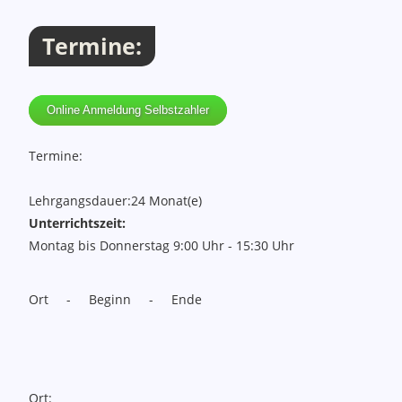
Termine:
Online Anmeldung Selbstzahler
Termine:
Lehrgangsdauer:
24 Monat(e)
Unterrichtszeit:
Montag bis Donnerstag
9:00 Uhr - 15:30 Uhr
Ort - Beginn - Ende
Ort: