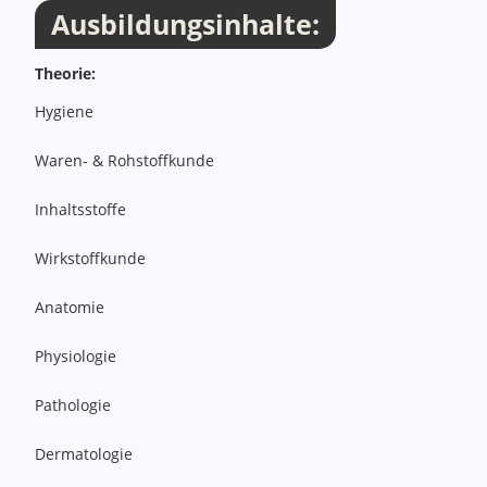
Ausbildungsinhalte:
Theorie:
Hygiene
Waren- & Rohstoffkunde
Inhaltsstoffe
Wirkstoffkunde
Anatomie
Physiologie
Pathologie
Dermatologie