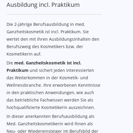
Ausbildung incl. Praktikum
Die 2-jährige Berufsausbildung in med.
Ganzheitskosmetik ist incl. Praktikum. Sie
wertet den mit ihren Ausbildungsinhalten den
Berufszweig des Kosmetikers bzw. der
Kosmetikerin auf.
Die
med. Ganzheitskosmetik ist incl.
Praktikum
und sichert jeden Interessierten
das Weiterkommen in der Kosmetik- und
Wellnessbranche. Ihre erworbenen Kenntnisse
in den praktischen Anwendungen, wie auch
das betriebliche Fachwissen werden Sie als
hochqualifizierte Kosmetikerin auszeichnen.
In dieser anerkannten Berufsausbildung als
Med. Ganzheitskosmetikerin wird Ihnen als
Neu- oder Wiedereinsteiger im Berufsbild der