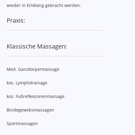
wieder in Einklang gebracht werden.
Praxis:
Klassische Massagen:
Med. Ganzkörpermassage
kos. Lymphdrainage
kos. Fußreflexzonenmassage
Bindegewebsmassagen
Sportmassagen