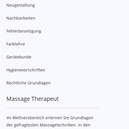
Neugestaltung
Nachbarbeiten
Fehlerbeseitigung
Farblehre
Gerätekunde
Hygienevorschriften
Rechtliche Grundlagen
Massage Therapeut
Im Wellnessbereich erlernen Sie Grundlagen
der gefragtesten Massagetechniken. In den