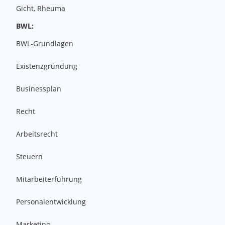
Gicht, Rheuma
BWL:
BWL-Grundlagen
Existenzgründung
Businessplan
Recht
Arbeitsrecht
Steuern
Mitarbeiterführung
Personalentwicklung
Marketing