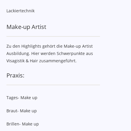
Lackiertechnik
Make-up Artist
Zu den Highlights gehört die Make-up Artist
Ausbildung. Hier werden Schwerpunkte aus
Visagistik & Hair zusammengeführt.
Praxis:
Tages- Make up
Braut- Make up
Brillen- Make up