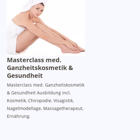
Masterclass med.
Ganzheitskosmetik &
Gesundheit
Masterclass med. Ganzheitskosmetik
& Gesundheit Ausbildung incl.
Kosmetik, Chiropodie, Visagistik,
Nagelmodellage, Massagetherapeut,
Ernährung.