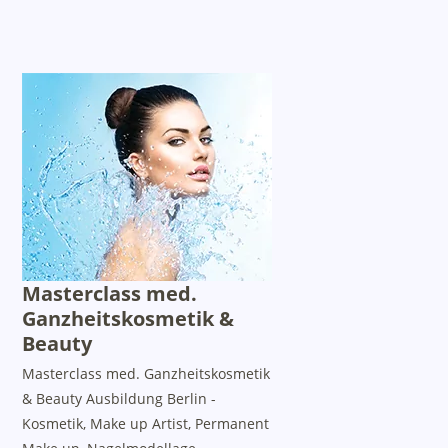
Masterclass med.
Ganzheitskosmetik &
Beauty
Masterclass med. Ganzheitskosmetik
& Beauty Ausbildung Berlin -
Kosmetik, Make up Artist, Permanent