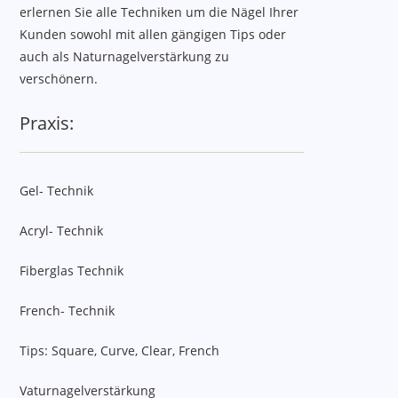
erlernen Sie alle Techniken um die Nägel Ihrer
Kunden sowohl mit allen gängigen Tips oder
auch als Naturnagelverstärkung zu
verschönern.
Praxis:
Gel- Technik
Acryl- Technik
Fiberglas Technik
French- Technik
Tips: Square, Curve, Clear, French
Vaturnagelverstärkung