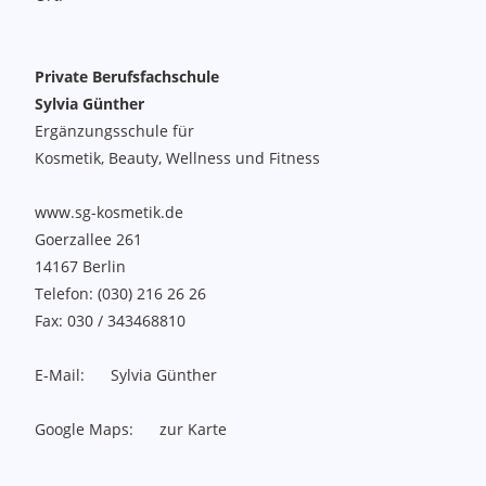
Private Berufsfachschule
Sylvia Günther
Ergänzungsschule für
Kosmetik, Beauty, Wellness und Fitness
www.sg-kosmetik.de
Goerzallee 261
14167
Berlin
Telefon:
(030) 216 26 26
Fax:
030 / 343468810
E-Mail:
Sylvia Günther
Google Maps:
zur Karte