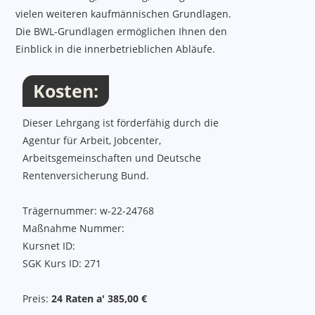
vielen weiteren kaufmännischen Grundlagen.
Die BWL-Grundlagen ermöglichen Ihnen den
Einblick in die innerbetrieblichen Abläufe.
Kosten:
Kosten, Termine, Ort, Inhalte
Dieser Lehrgang ist förderfähig durch die
Agentur für Arbeit, Jobcenter,
Arbeitsgemeinschaften und Deutsche
Rentenversicherung Bund.
Trägernummer: w-22-24768
Maßnahme Nummer:
Kursnet ID:
SGK Kurs ID: 271
Preis:
24 Raten a' 385,00 €