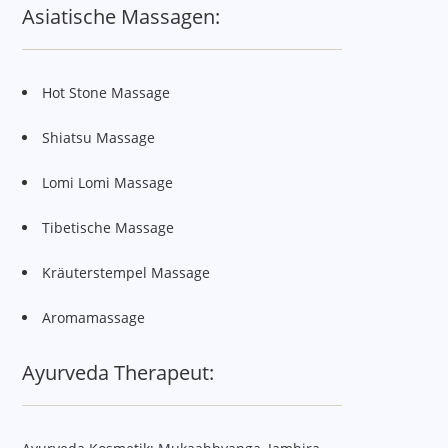
Asiatische Massagen:
Hot Stone Massage
Shiatsu Massage
Lomi Lomi Massage
Tibetische Massage
Kräuterstempel Massage
Aromamassage
Ayurveda Therapeut: