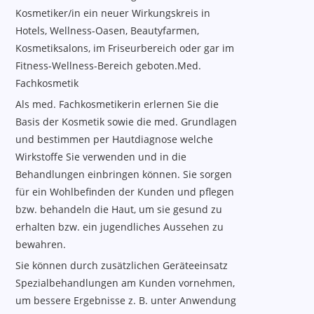
Kosmetiker/in ein neuer Wirkungskreis in
Hotels, Wellness-Oasen, Beautyfarmen,
Kosmetiksalons, im Friseurbereich oder gar im
Fitness-Wellness-Bereich geboten.Med.
Fachkosmetik
Als med. Fachkosmetikerin erlernen Sie die
Basis der Kosmetik sowie die med. Grundlagen
und bestimmen per Hautdiagnose welche
Wirkstoffe Sie verwenden und in die
Behandlungen einbringen können. Sie sorgen
für ein Wohlbefinden der Kunden und pflegen
bzw. behandeln die Haut, um sie gesund zu
erhalten bzw. ein jugendliches Aussehen zu
bewahren.
Sie können durch zusätzlichen Geräteeinsatz
Spezialbehandlungen am Kunden vornehmen,
um bessere Ergebnisse z. B. unter Anwendung