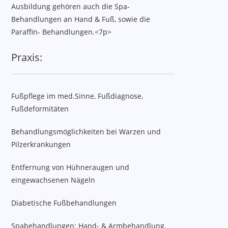
Ausbildung gehören auch die Spa-
Behandlungen an Hand & Fuß, sowie die
Paraffin- Behandlungen.<7p>
Praxis:
Fußpflege im med.Sinne, Fußdiagnose,
Fußdeformitäten
Behandlungsmöglichkeiten bei Warzen und
Pilzerkrankungen
Entfernung von Hühneraugen und
eingewachsenen Nägeln
Diabetische Fußbehandlungen
Spabehandlungen: Hand- & Armbehandlung,