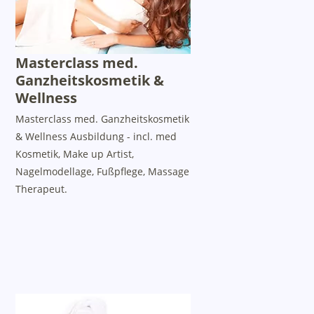
Masterclass med.
Ganzheitskosmetik &
Wellness
Masterclass med. Ganzheitskosmetik
& Wellness Ausbildung - incl. med
Kosmetik, Make up Artist,
Nagelmodellage, Fußpflege, Massage
Therapeut.