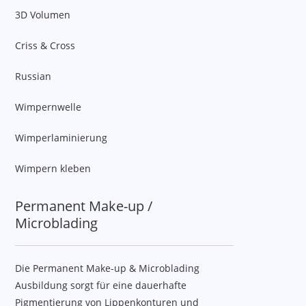
3D Volumen
Criss & Cross
Russian
Wimpernwelle
Wimperlaminierung
Wimpern kleben
Permanent Make-up /
Microblading
Die Permanent Make-up & Microblading
Ausbildung sorgt für eine dauerhafte
Pigmentierung von Lippenkonturen und