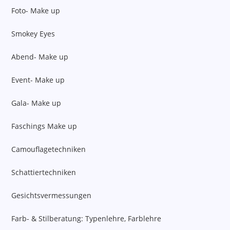
Foto- Make up
Smokey Eyes
Abend- Make up
Event- Make up
Gala- Make up
Faschings Make up
Camouflagetechniken
Schattiertechniken
Gesichtsvermessungen
Farb- & Stilberatung: Typenlehre, Farblehre