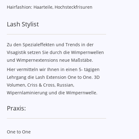
Hairfashion: Haarteile, Hochsteckfrisuren
Lash Stylist
Zu den Spezialeffekten und Trends in der
Visagistik setzen Sie durch die Wimpernwellen
und Wimpernextensions neue Maßstäbe.
Hier vermitteln wir Ihnen in einen 5- tägigen
Lehrgang die Lash Extension One to One. 3D
Volumen, Criss & Cross, Russian,
Wipernlaminierung und die Wimpernwelle.
Praxis:
One to One