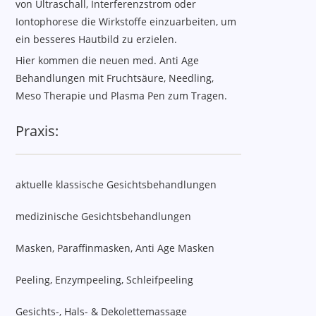
von Ultraschall, Interferenzstrom oder
Iontophorese die Wirkstoffe einzuarbeiten, um
ein besseres Hautbild zu erzielen.
Hier kommen die neuen med. Anti Age
Behandlungen mit Fruchtsäure, Needling,
Meso Therapie und Plasma Pen zum Tragen.
Praxis:
aktuelle klassische Gesichtsbehandlungen
medizinische Gesichtsbehandlungen
Masken, Paraffinmasken, Anti Age Masken
Peeling, Enzympeeling, Schleifpeeling
Gesichts-, Hals- & Dekolettemassage